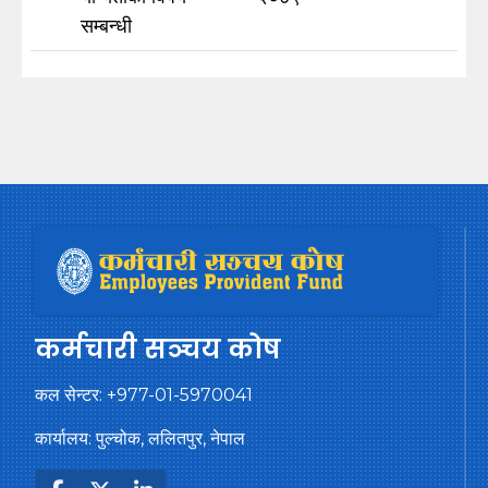
सम्बन्धी
कर्मचारी सञ्चय कोष
कल सेन्टर:
+977-01-5970041
कार्यालय: पुल्चोक, ललितपुर, नेपाल