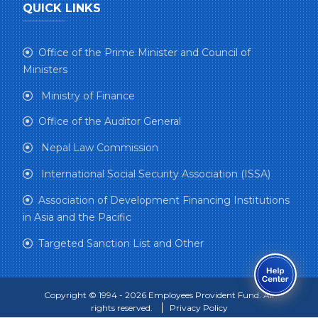
QUICK LINKS
Office of the Prime Minister and Council of
Ministers
Ministry of Finance
Office of the Auditor General
Nepal Law Commission
International Social Security Association (ISSA)
Association of Development Financing Institutions
in Asia and the Pacific
Targeted Sanction List and Other
Copyright © 1994 - 2026 Employees Provident Fund. All
rights reserved.
Privacy Policy