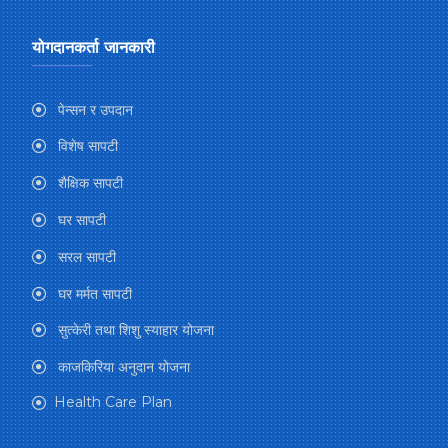
योगदानकर्ता जानकारी
पेन्सन र उपदान
विशेष सापटी
शैक्षिक सापटी
घर सापटी
सरल सापटी
घर मर्मत सापटी
सुत्केरी तथा शिशु स्याहार योजना
काजकिरिया अनुदान योजना
Health Care Plan