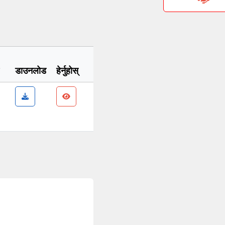
डाउनलोड
हेर्नुहोस्