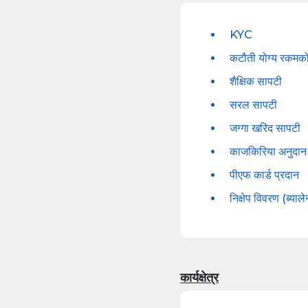
KYC
कटौती योग्य रकमको 
शैक्षिक सापटी
सरल सापटी
जग्गा खरिद सापटी
काजकिरिया अनुदान
पीएफ कार्ड प्रदान
निक्षेप विवरण (ब्याले
कार्यक्षेत्र