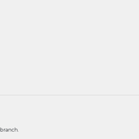
 branch.