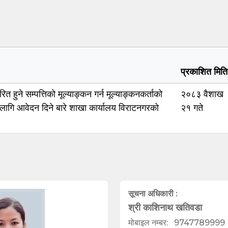
प्रकाशित मिति
त हुने सम्पत्तिको मूल्याङ्कन गर्न मूल्याङ्कनकर्ताको
२०८३ वैशाख
 लागि आवेदन दिने बारे शाखा कार्यालय विराटनगरको
२१ गते
सूचना अधिकारी :
श्री काशिनाथ खतिवडा
मोबाइल नम्बर:
9747789999