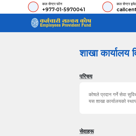
कल सेन्टर फोन
कल सेन्टर इमे
+977-01-5970041
callcen
शाखा कार्यालय 
परिचय
कोषले प्रदान गर्ने सेवा स
यस शाखा कार्यालयको स्थाप
सेवाहरू