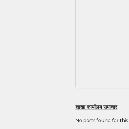
शाखा कार्यालय समाचार
No posts found for this