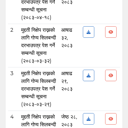
दरभाउपत्र पेश गर्ने
२०८३
सम्बन्धी सूचना
(२०८३-०४-१८)
2
मुद्दती निक्षेप राख्नको
आषाढ
लागि गोप्य सिलबन्दी
३२,
दरभाउपत्र पेश गर्ने
२०८३
सम्बन्धी सूचना
(२०८३-०३-३२)
3
मुद्दती निक्षेप राख्नको
आषाढ
लागि गोप्य सिलबन्दी
२९,
दरभाउपत्र पेश गर्ने
२०८३
सम्बन्धी सूचना
(२०८३-०३-२९)
4
मुद्दती निक्षेप राख्नको
जेष्ठ २८,
लागि गोप्य सिलबन्दी
२०८३