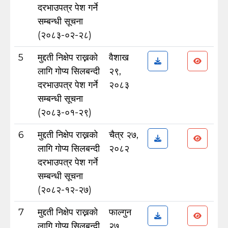
दरभाउपत्र पेश गर्ने
सम्बन्धी सूचना
(२०८३-०२-२८)
5
मुद्दती निक्षेप राख्नको
वैशाख
लागि गोप्य सिलबन्दी
२९,
दरभाउपत्र पेश गर्ने
२०८३
सम्बन्धी सूचना
(२०८३-०१-२९)
6
मुद्दती निक्षेप राख्नको
चैत्र २७,
लागि गोप्य सिलबन्दी
२०८२
दरभाउपत्र पेश गर्ने
सम्बन्धी सूचना
(२०८२-१२-२७)
7
मुद्दती निक्षेप राख्नको
फाल्गुन
लागि गोप्य सिलबन्दी
२७,