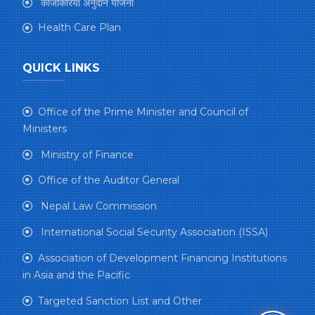
काजकिरिया अनुदान योजना
Health Care Plan
QUICK LINKS
Office of the Prime Minister and Council of
Ministers
Ministry of Finance
Office of the Auditor General
Nepal Law Commission
International Social Security Association (ISSA)
Association of Development Financing Institutions
in Asia and the Pacific
Targeted Sanction List and Other