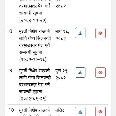
दरभाउपत्र पेश गर्ने
२०८२
सम्बन्धी सूचना
(२०८२-११-२७)
8
मुद्दती निक्षेप राख्नको
माघ २८,
लागि गोप्य सिलबन्दी
२०८२
दरभाउपत्र पेश गर्ने
सम्बन्धी सूचना
(२०८२-१०-२८)
9
मुद्दती निक्षेप राख्नको
पुस २९,
लागि गोप्य सिलबन्दी
२०८२
दरभाउपत्र पेश गर्ने
सम्बन्धी सूचना
(२०८२-०९-२९)
10
मुद्दती निक्षेप राख्नको
मंसिर