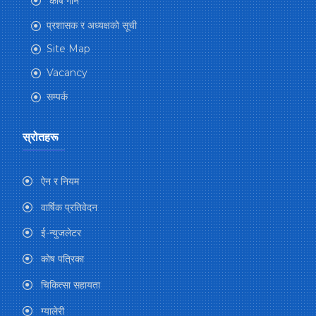
कोष गान
प्रशासक र अध्यक्षको सूची
Site Map
Vacancy
सम्पर्क
स्रोतहरू
ऐन र नियम
वार्षिक प्रतिवेदन
ई-न्युजलेटर
कोष पत्रिका
चिकित्सा सहायता
ग्यालेरी