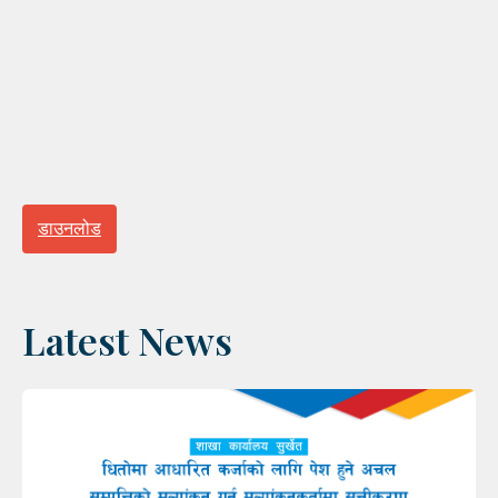
डाउनलोड
Latest News