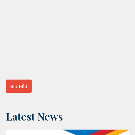
डाउनलोड
Latest News