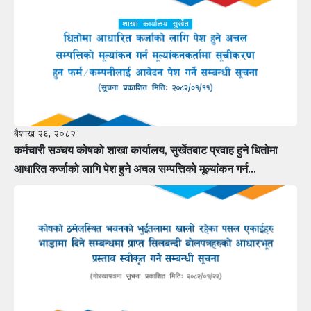
बैशाख २६, २०८२
कर्मचारी सञ्चय कोषको शाखा कार्यालय, सुर्खेतबाट प्रवाह हुने धितोमा
आधारित कर्जाको लागि पेश हुने अचल सम्पत्तिको मूल्यांकन गर्न
मूल्यांकनकर्तामा सूचीकरण हुन फर्म÷कम्पनीलाई आवेदन पेश गर्ने सम्बन्धी
सूचना