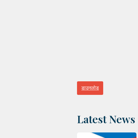
डाउनलोड
Latest News