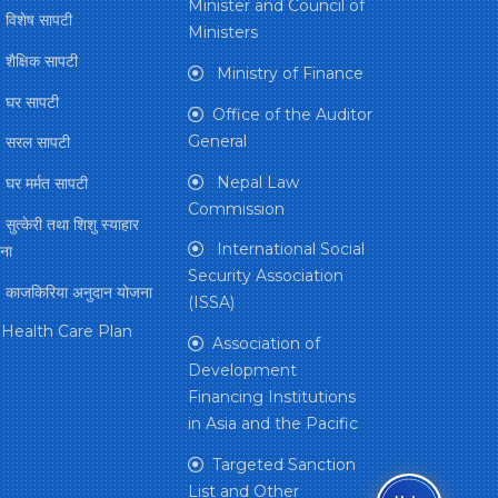
Minister and Council of
विशेष सापटी
Ministers
शैक्षिक सापटी
Ministry of Finance
घर सापटी
Office of the Auditor
General
सरल सापटी
Nepal Law
घर मर्मत सापटी
Commission
सुत्केरी तथा शिशु स्याहार
International Social
ना
Security Association
काजकिरिया अनुदान योजना
(ISSA)
Health Care Plan
Association of
Development
Financing Institutions
in Asia and the Pacific
Targeted Sanction
List and Other