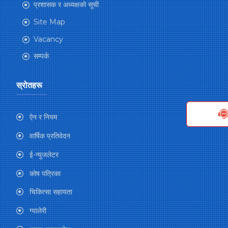
प्रशासक र अध्यक्षको सूची
Site Map
Vacancy
सम्पर्क
स्रोतहरू
ऐन र नियम
वार्षिक प्रतिवेदन
ई-न्युजलेटर
कोष पत्रिका
चिकित्सा सहायता
ग्यालेरी