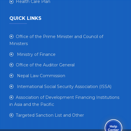
Health Care Plan
QUICK LINKS
Office of the Prime Minister and Council of
Ministers
Ministry of Finance
Office of the Auditor General
Nepal Law Commission
International Social Security Association (ISSA)
Association of Development Financing Institutions
in Asia and the Pacific
Targeted Sanction List and Other