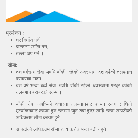
प्रयोजन :
घर निर्माण गर्ने,
घरजग्गा खरिद गर्न,
तल्ला थप गर्न ।
सीमा:
दश वर्षसम्म सेवा अवधि बाँकी रहेको अवस्थामा दश वर्षको तलबमान
बराबरको रकम
दश वर्ष भन्दा बढी सेवा अवधि बाँकी रहेको अवस्थामा पन्ध्र वर्षको
तलबमान बराबरको रकम ।
बाँकी सेवा अवधिको अधारमा तलवमानबाट कायम रकम र धितो
मूल्यांकनबाट कायम हुने रकममा जुन कम हुन्छ सोहि रकम सापटीको
अधिकतम सीमा कायम हुने ।
सापटीको अधिकतम सीमा रु. १ करोड भन्दा बढी नहुने