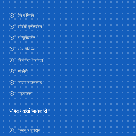
ऐन र नियम
वार्षिक प्रतिवेदन
ई-न्युजलेटर
कोष पत्रिका
चिकित्सा सहायता
ग्यालेरी
फारम-डाउनलोड
पाठ्यक्रम
योगदानकर्ता जानकारी
पेन्सन र उपदान