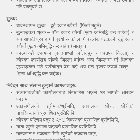
गरि सक्नुपर्ने छ ।
शुल्कः
व्यवस्थापन शूल्क – दुई हजार रुपैयाँ (फिर्ता नहुने)
मूल्याङ्कन शूल्क – पाँच हजार रुपैयाँ (मूल्य अभिबृद्धि कर बाहेक) र
थप सापटी प्रवाह गर्ने प्रयोजनको लागि प्रत्येक पटकको दुई हजार
रुपैयाँ (मूल्य अभिबृद्धि कर बाहेक) मात्र ।
काठमाण्डौं उपत्यका (काठमाण्डौं, ललितपुर र भक्तपुर जिल्ला) र
कोषको कार्यालय रहेको जिल्ला बाहेक अन्य जिल्लामा गई धितोको
मूल्याङ्कन गरी प्रतिवेदन पेश गर्दा थप एक हजार रुपैयाँ मात्र ।
(मूल्य अभिबृद्धि कर बाहेक)
निवेदन साथ संलग्न हुनुपर्ने कागजातहरुः
सञ्चयकर्ताको कार्यालयबाट सिफारिस भएको घर सापटी आवेदन
फाराम
एकासगोलको श्रीमान/श्रीमति, साबालक छोरा, छोरीको
नागरिकताको प्रमाणित प्रतिलिपि
कोषको परिचय पत्र र KYC विवरणको प्रमाणित प्रतिलिपि,
नाता खुल्ने प्रमाण पत्रको प्रमाणित प्रतिलिपि
तलवमान र अवकाश मिति खुलेको सक्कल पत्र,