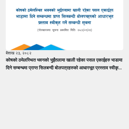
सूचना
बैशाख २३, २०८२
कोषको ठमेलस्थित भवनको भुईंतलामा खाली रहेका पसल एकाईहरु भाडामा
दिने सम्बन्धमा प्राप्त सिलबन्दी बोलपत्रहरुको आधारभूत प्रस्ताव स्वीकृत
गर्ने सम्बन्धी सूचना