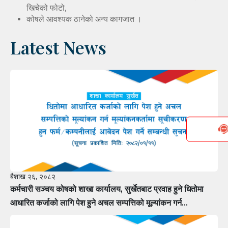
खिचेको फोटो,
कोषले आवश्यक ठानेको अन्य कागजात ।
Latest News
बैशाख २६, २०८२
कर्मचारी सञ्चय कोषको शाखा कार्यालय, सुर्खेतबाट प्रवाह हुने धितोमा
आधारित कर्जाको लागि पेश हुने अचल सम्पत्तिको मूल्यांकन गर्न
मूल्यांकनकर्तामा सूचीकरण हुन फर्म÷कम्पनीलाई आवेदन पेश गर्ने सम्बन्धी