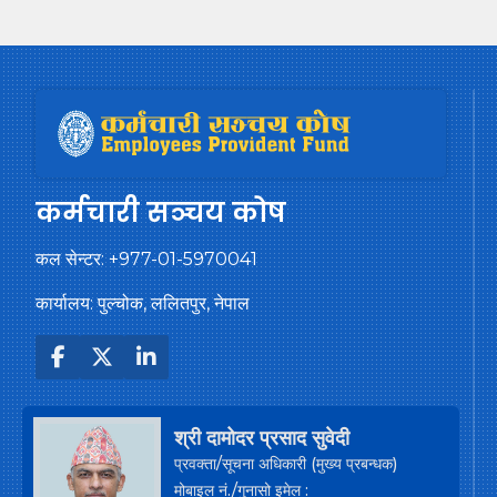
कर्मचारी सञ्चय कोष
कल सेन्टर:
+977-01-5970041
कार्यालय: पुल्चोक, ललितपुर, नेपाल
श्री दामोदर प्रसाद सुवेदी
प्रवक्ता/सूचना अधिकारी (मुख्य प्रबन्धक)
मोबाइल नं./गुनासो इमेल :