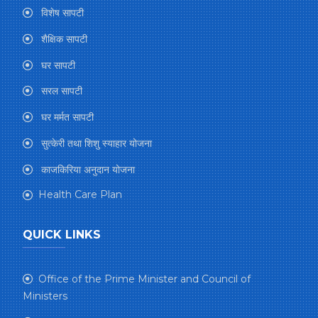
विशेष सापटी
शैक्षिक सापटी
घर सापटी
सरल सापटी
घर मर्मत सापटी
सुत्केरी तथा शिशु स्याहार योजना
काजकिरिया अनुदान योजना
Health Care Plan
QUICK LINKS
Office of the Prime Minister and Council of
Ministers