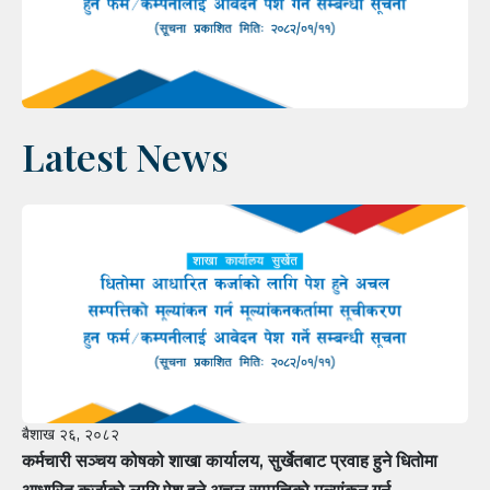
Latest News
बैशाख २६, २०८२
कर्मचारी सञ्चय कोषको शाखा कार्यालय, सुर्खेतबाट प्रवाह हुने धितोमा