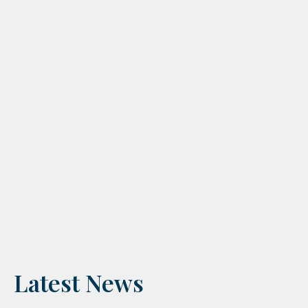
Latest News