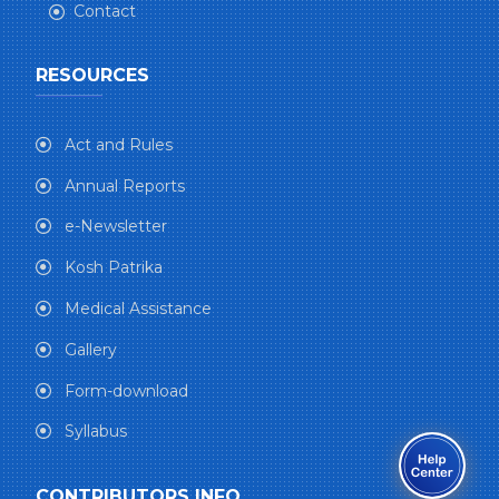
Contact
RESOURCES
Act and Rules
Annual Reports
e-Newsletter
Kosh Patrika
Medical Assistance
Gallery
Form-download
Syllabus
CONTRIBUTORS INFO