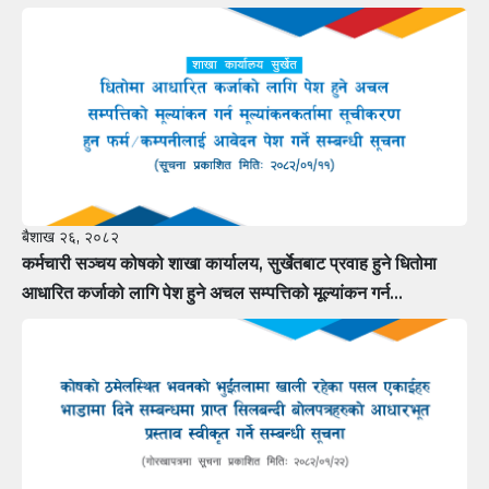
बैशाख २६, २०८२
कर्मचारी सञ्चय कोषको शाखा कार्यालय, सुर्खेतबाट प्रवाह हुने धितोमा
आधारित कर्जाको लागि पेश हुने अचल सम्पत्तिको मूल्यांकन गर्न
मूल्यांकनकर्तामा सूचीकरण हुन फर्म÷कम्पनीलाई आवेदन पेश गर्ने सम्बन्धी
सूचना