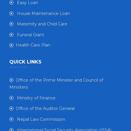
Easy Loan
House Maintenance Loan
Maternity and Child Care
Funeral Grant
Health Care Plan
QUICK LINKS
Office of the Prime Minister and Council of
Ministers
Ministry of Finance
Office of the Auditor General
Nepal Law Commission
International Social Security Association (ISSA)