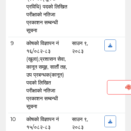
प्रविधि) पदको लिखित
परीक्षाको नतिजा
प्रकाशन सम्बन्धी
सूचना
9
कोषको विज्ञापन नं
साउन ९,
१६/०८२-८३
२०८३
(खुला),प्रशासन सेवा,
कानून समूह, सातौं तह,
उप प्रबन्धक(कानून)
पदको लिखित
परीक्षाको नतिजा
प्रकाशन सम्बन्धी
सूचना
10
कोषको विज्ञापन नं
साउन ९,
१५/०८२-८३
२०८३