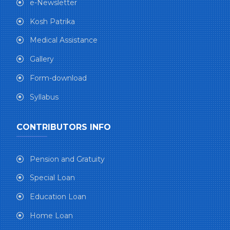
e-Newsletter
Kosh Patrika
Medical Assistance
Gallery
Form-download
Syllabus
CONTRIBUTORS INFO
Pension and Gratuity
Special Loan
Education Loan
Home Loan