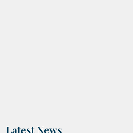
Latest News