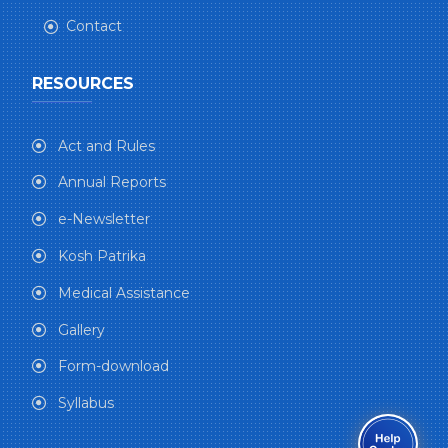
Contact
RESOURCES
Act and Rules
Annual Reports
e-Newsletter
Kosh Patrika
Medical Assistance
Gallery
Form-download
Syllabus