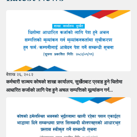
बैशाख २६, २०८२
कर्मचारी सञ्चय कोषको शाखा कार्यालय, सुर्खेतबाट प्रवाह हुने धितोमा
आधारित कर्जाको लागि पेश हुने अचल सम्पत्तिको मूल्यांकन गर्न
मूल्यांकनकर्तामा सूचीकरण हुन फर्म÷कम्पनीलाई आवेदन पेश गर्ने सम्बन्धी
सूचना