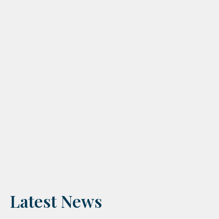
Latest News