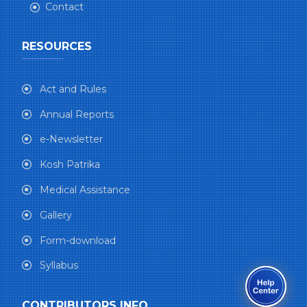
Contact
RESOURCES
Act and Rules
Annual Reports
e-Newsletter
Kosh Patrika
Medical Assistance
Gallery
Form-download
Syllabus
CONTRIBUTORS INFO