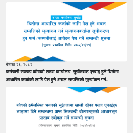
बैशाख २६, २०८२
कर्मचारी सञ्चय कोषको शाखा कार्यालय, सुर्खेतबाट प्रवाह हुने धितोमा
आधारित कर्जाको लागि पेश हुने अचल सम्पत्तिको मूल्यांकन गर्न
मूल्यांकनकर्तामा सूचीकरण हुन फर्म÷कम्पनीलाई आवेदन पेश गर्ने सम्बन्धी
सूचना