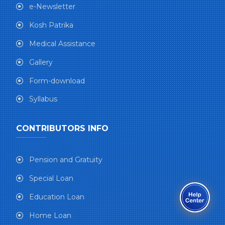
e-Newsletter
Kosh Patrika
Medical Assistance
Gallery
Form-download
Syllabus
CONTRIBUTORS INFO
Pension and Gratuity
Special Loan
Education Loan
Home Loan