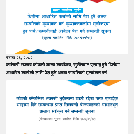
बैशाख २६, २०८२
कर्मचारी सञ्चय कोषको शाखा कार्यालय, सुर्खेतबाट प्रवाह हुने धितोमा
आधारित कर्जाको लागि पेश हुने अचल सम्पत्तिको मूल्यांकन गर्न
मूल्यांकनकर्तामा सूचीकरण हुन फर्म÷कम्पनीलाई आवेदन पेश गर्ने सम्बन्धी
सूचना