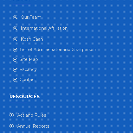
Our Team
International Affiliation
Kosh Gaan
List of Administrator and Chairperson
Site Map
Vacancy
Contact
RESOURCES
Act and Rules
Annual Reports