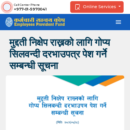
Call Center Phone
Online Services
+977-01-5970041
menu
मुद्दती निक्षेप राख्नको लागि गोप्य
सिलवन्दी दरभाउपत्र पेश गर्ने
सम्बन्धी सूचना