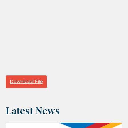
Download File
Latest News