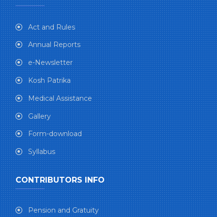
Act and Rules
Annual Reports
e-Newsletter
Kosh Patrika
Medical Assistance
Gallery
Form-download
Syllabus
CONTRIBUTORS INFO
Pension and Gratuity