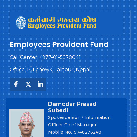
Employees Provident Fund
Call Center:
+977-01-5970041
Office: Pulchowk, Lalitpur, Nepal
Damodar Prasad
Subedi
Spokesperson / Information
Officer Chief Manager
Mobile No.: 9748276248