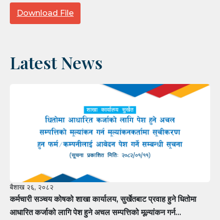
Download File
Latest News
बैशाख २६, २०८२
कर्मचारी सञ्चय कोषको शाखा कार्यालय, सुर्खेतबाट प्रवाह हुने धितोमा
आधारित कर्जाको लागि पेश हुने अचल सम्पत्तिको मूल्यांकन गर्न