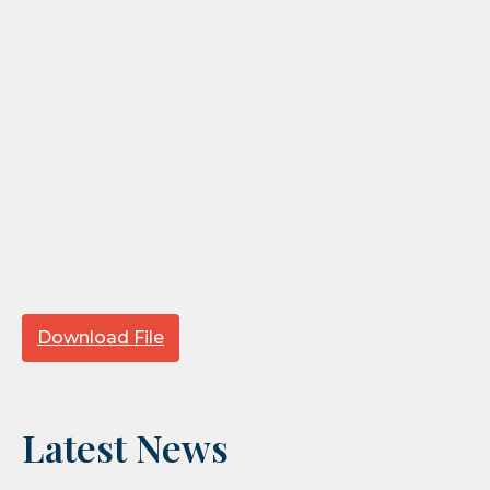
Download File
Latest News