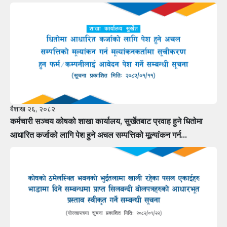
बैशाख २६, २०८२
कर्मचारी सञ्चय कोषको शाखा कार्यालय, सुर्खेतबाट प्रवाह हुने धितोमा
आधारित कर्जाको लागि पेश हुने अचल सम्पत्तिको मूल्यांकन गर्न
मूल्यांकनकर्तामा सूचीकरण हुन फर्म÷कम्पनीलाई आवेदन पेश गर्ने सम्बन्धी
सूचना