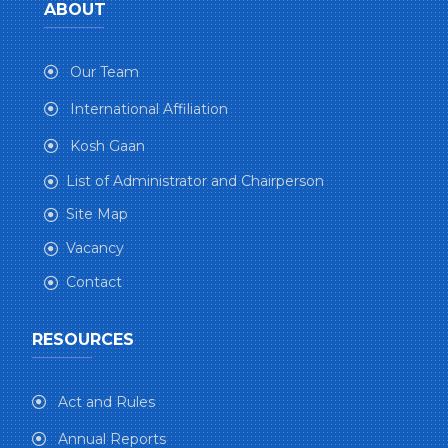
ABOUT
Our Team
International Affiliation
Kosh Gaan
List of Administrator and Chairperson
Site Map
Vacancy
Contact
RESOURCES
Act and Rules
Annual Reports