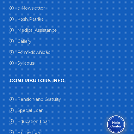
e-Newsletter
Kosh Patrika
Medical Assistance
Gallery
Form-download
Syllabus
CONTRIBUTORS INFO
Pension and Gratuity
Special Loan
Education Loan
Home Loan