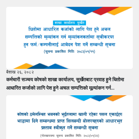
बैशाख २६, २०८२
कर्मचारी सञ्चय कोषको शाखा कार्यालय, सुर्खेतबाट प्रवाह हुने धितोमा
आधारित कर्जाको लागि पेश हुने अचल सम्पत्तिको मूल्यांकन गर्न
मूल्यांकनकर्तामा सूचीकरण हुन फर्म÷कम्पनीलाई आवेदन पेश गर्ने सम्बन्धी
सूचना