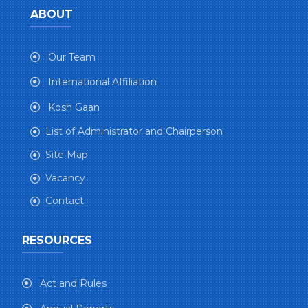
ABOUT
Our Team
International Affiliation
Kosh Gaan
List of Administrator and Chairperson
Site Map
Vacancy
Contact
RESOURCES
Act and Rules