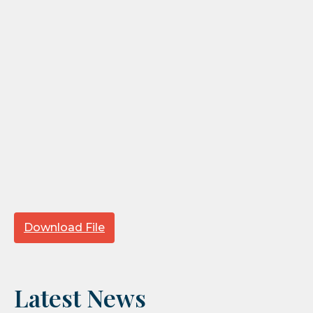
Download File
Latest News