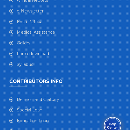
Annual Reports
e-Newsletter
Kosh Patrika
Medical Assistance
Gallery
Form-download
Syllabus
CONTRIBUTORS INFO
Pension and Gratuity
Special Loan
Education Loan