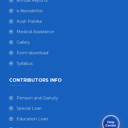
Annual Reports
e-Newsletter
Kosh Patrika
Medical Assistance
Gallery
Form-download
Syllabus
CONTRIBUTORS INFO
Pension and Gratuity
Special Loan
Education Loan