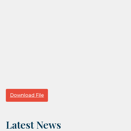
Download File
Latest News