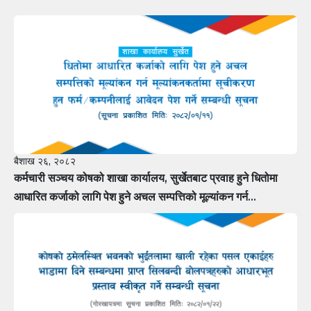
बैशाख २६, २०८२
कर्मचारी सञ्चय कोषको शाखा कार्यालय, सुर्खेतबाट प्रवाह हुने धितोमा
आधारित कर्जाको लागि पेश हुने अचल सम्पत्तिको मूल्यांकन गर्न
मूल्यांकनकर्तामा सूचीकरण हुन फर्म÷कम्पनीलाई आवेदन पेश गर्ने सम्बन्धी
सूचना