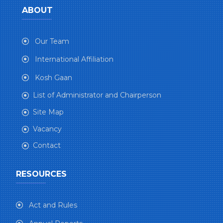
ABOUT
Our Team
International Affiliation
Kosh Gaan
List of Administrator and Chairperson
Site Map
Vacancy
Contact
RESOURCES
Act and Rules