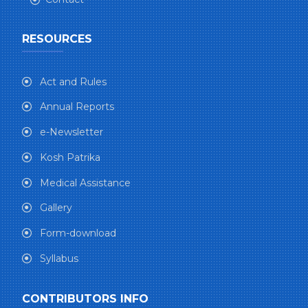
RESOURCES
Act and Rules
Annual Reports
e-Newsletter
Kosh Patrika
Medical Assistance
Gallery
Form-download
Syllabus
CONTRIBUTORS INFO