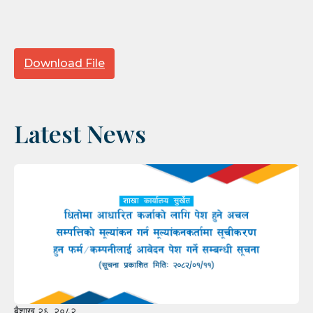
Download File
Latest News
बैशाख २६, २०८२