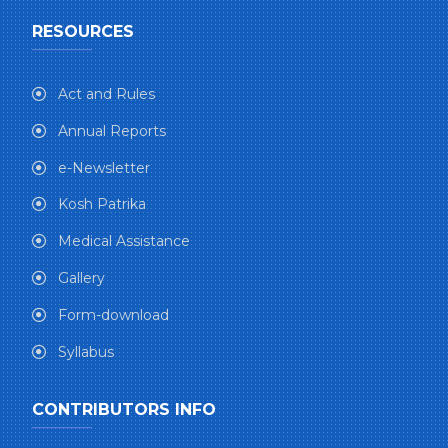
RESOURCES
Act and Rules
Annual Reports
e-Newsletter
Kosh Patrika
Medical Assistance
Gallery
Form-download
Syllabus
CONTRIBUTORS INFO