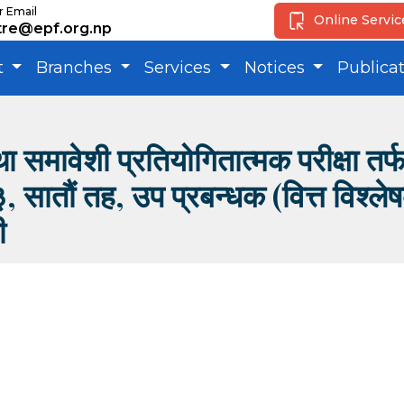
r Email
Online Servi
tre@epf.org.np
t
Branches
Services
Notices
Publica
समावेशी प्रतियोगितात्मक परीक्षा तर्फ
सातौं तह, उप प्रबन्धक (वित्त विश्ल
ी