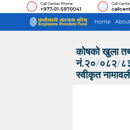
Call Center Phone
Call Cente
+977-01-5970041
callcen
Home
Abou
कोषको खुला तथा 
नं.२०/०८२/८३, 
स्वीकृत नामावल