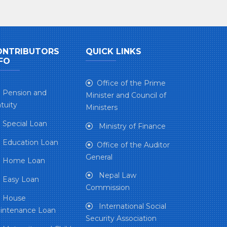
ONTRIBUTORS
QUICK LINKS
FO
Office of the Prime
Pension and
Minister and Council of
tuity
Ministers
Special Loan
Ministry of Finance
Education Loan
Office of the Auditor
General
Home Loan
Nepal Law
Easy Loan
Commission
House
International Social
intenance Loan
Security Association