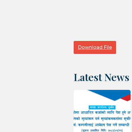
Download File
Latest News