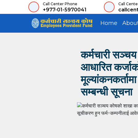
Call Center Phone
Call Cente
+977-01-5970041
callcen
Home
Abou
कर्मचारी सञ्चय 
आधारित कर्जाको 
मूल्यांकनकर्ताम
सम्बन्धी सूचना