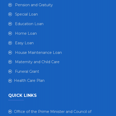
Pension and Gratuity
Special Loan
Education Loan
Home Loan
Easy Loan
House Maintenance Loan
Maternity and Child Care
Funeral Grant
Health Care Plan
QUICK LINKS
Office of the Prime Minister and Council of