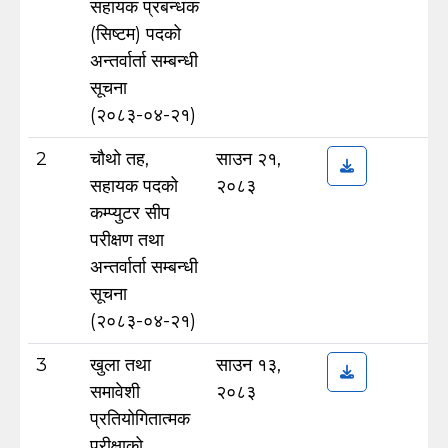
सहायक प्रबन्धक
(सिष्टम) पदको
अन्तर्वार्ता सम्बन्धी
सूचना
(२०८३-०४-२१)
2
चौथो तह,
साउन २१,
सहायक पदको
२०८३
कम्प्युटर सीप
परीक्षण तथा
अन्तर्वार्ता सम्बन्धी
सूचना
(२०८३-०४-२१)
3
खुला तथा
साउन १३,
समावेशी
२०८३
प्रतियोगितात्मक
परीक्षाको