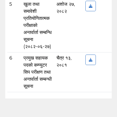
5
खुला तथा
अशोज २७,
समावेशी
२०८२
प्रतियोगितात्मक
परीक्षाको
अन्तर्वार्ता सम्बन्धि
सूचना
(२०८२-०६-२७)
6
प्रमुख सहायक
चैत्र १३,
पदको कम्प्युटर
२०८१
सिप परीक्षण तथा
अन्तर्वार्ता सम्बन्धी
सूचना