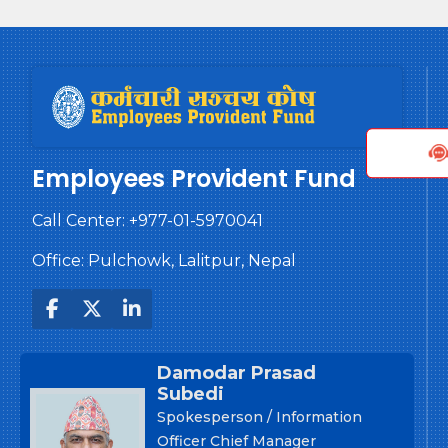
Employees Provident Fund
Call Center:
+977-01-5970041
Office: Pulchowk, Lalitpur, Nepal
Damodar Prasad
Subedi
Spokesperson / Information
Officer Chief Manager