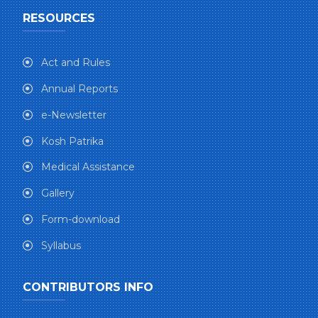
RESOURCES
Act and Rules
Annual Reports
e-Newsletter
Kosh Patrika
Medical Assistance
Gallery
Form-download
Syllabus
CONTRIBUTORS INFO