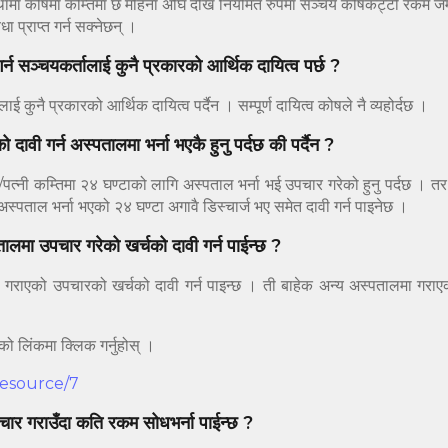
थामा कोषमा कम्तिमा छ महिना अघि देखि नियमित रुपमा सञ्चय कोषकट्टी रकम जम्म
ा प्राप्त गर्न सक्नेछन् ।
गर्न सञ्चयकर्तालाई कुनै प्रकारको आर्थिक दायित्व पर्छ ?
कुनै प्रकारको आर्थिक दायित्व पर्दैन । सम्पूर्ण दायित्व कोषले नै व्यहोर्दछ ।
 दावी गर्न अस्पतालमा भर्ना भएकै हुनु पर्दछ की पर्दैन ?
पत्नी कम्तिमा २४ घण्टाको लागि अस्पताल भर्ना भई उपचार गरेको हुनु पर्दछ । तर,
पताल भर्ना भएको २४ घण्टा अगावै डिस्चार्ज भए समेत दावी गर्न पाइनेछ ।
ालमा उपचार गरेको खर्चको दावी गर्न पाईन्छ ?
गराएको उपचारको खर्चको दावी गर्न पाइन्छ । ती बाहेक अन्य अस्पतालमा गराएक
ो लिंकमा क्लिक गर्नुहोस् ।
/resource/7
ार गराउँदा कति रकम सोधभर्ना पाईन्छ ?