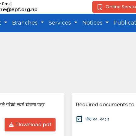
r Email
Online Servi
tre@epf.org.np
t
Branches
Services
Notices
Publica
ले गरेको स्वयं घोषणा पत्र
Required documents to 
today
जेष्ठ २०, २०८३
Download pdf