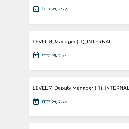
today
बैशाख २१, २०८०
LEVEL 8_Manager (IT)_INTERNAL
today
बैशाख २१, २०८०
LEVEL 7_Deputy Manager (IT)_INTERNA
today
बैशाख २१, २०८०