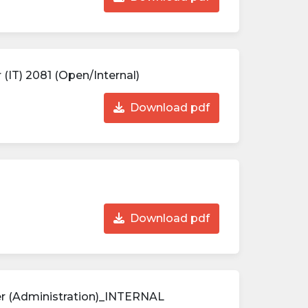
 (IT) 2081 (Open/Internal)
Download pdf
Download pdf
r (Administration)_INTERNAL