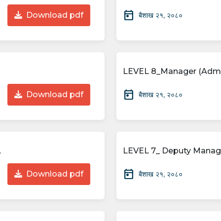
today
Download pdf
बैशाख २१, २०८०
LEVEL 8_Manager (Admi
today
Download pdf
बैशाख २१, २०८०
L
LEVEL 7_ Deputy Mana
today
Download pdf
बैशाख २१, २०८०