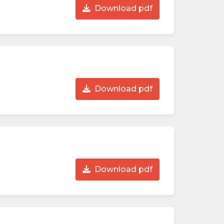
Download pdf
Download pdf
Download pdf