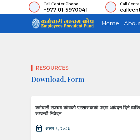
Call Center Phone
Call Cente
+977-01-5970041
callcen
Home
Abou
RESOURCES
Download, Form
कर्मचारी सञ्चय कोषको प्रशासकको पदमा आवेदन दिने व्यक्ति
सम्बन्धी निवेदन
today
असार ८, २०८३